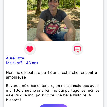
AureLizzy
Malakoff
-
48 ans
Homme célibataire de 48 ans recherche rencontre
amoureuse
Bavard, mélomane, tendre, on ne s'ennuie pas avec
moi ! Je cherche une femme qui partage les mêmes
valeurs que moi pour vivre une belle histoire. À
bientôt !