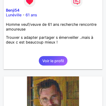
Benji54
Lunéville
-
61 ans
Homme veuf/veuve de 61 ans recherche rencontre
amoureuse
Trouver s adapter partager s émerveiller ..mais à
deux c est beaucoup mieux !
Voir le profil