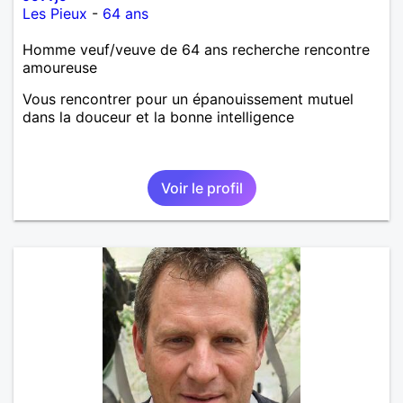
Les Pieux
-
64 ans
Homme veuf/veuve de 64 ans recherche rencontre
amoureuse
Vous rencontrer pour un épanouissement mutuel
dans la douceur et la bonne intelligence
Voir le profil