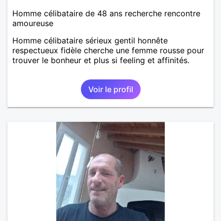
Homme célibataire de 48 ans recherche rencontre
amoureuse
Homme célibataire sérieux gentil honnête
respectueux fidèle cherche une femme rousse pour
trouver le bonheur et plus si feeling et affinités.
Voir le profil