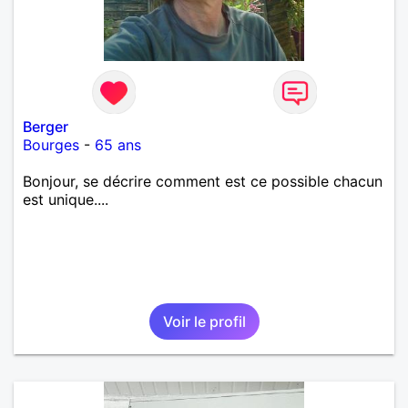
Berger
Bourges
-
65 ans
Bonjour, se décrire comment est ce possible chacun
est unique....
Voir le profil