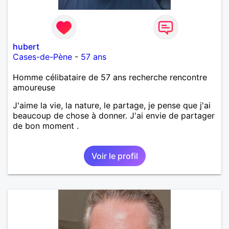
hubert
Cases-de-Pène
-
57 ans
Homme célibataire de 57 ans recherche rencontre
amoureuse
J'aime la vie, la nature, le partage, je pense que j'ai
beaucoup de chose à donner. J'ai envie de partager
de bon moment .
Voir le profil