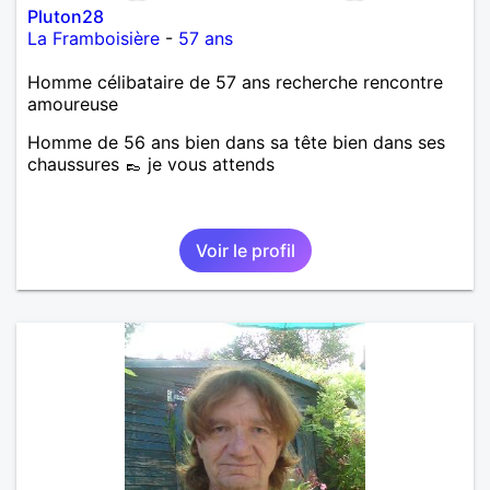
Pluton28
La Framboisière
-
57 ans
Homme célibataire de 57 ans recherche rencontre
amoureuse
Homme de 56 ans bien dans sa tête bien dans ses
chaussures 👞 je vous attends
Voir le profil