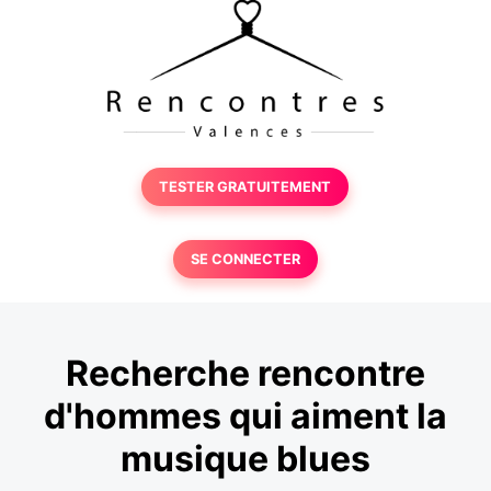
TESTER GRATUITEMENT
SE CONNECTER
Recherche rencontre
d'hommes qui aiment la
musique blues