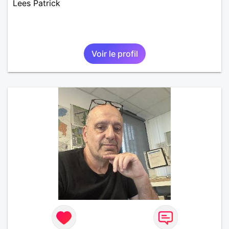
Lees Patrick
Voir le profil