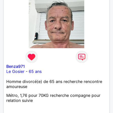
Benza971
Le Gosier
-
65 ans
Homme divorcé(e) de 65 ans recherche rencontre
amoureuse
Métro, 1,76 pour 70KG recherche compagne pour
relation suivie