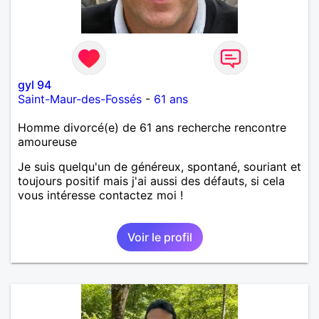
gyl 94
Saint-Maur-des-Fossés
-
61 ans
Homme divorcé(e) de 61 ans recherche rencontre
amoureuse
Je suis quelqu'un de généreux, spontané, souriant et
toujours positif mais j'ai aussi des défauts, si cela
vous intéresse contactez moi !
Voir le profil