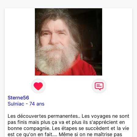
Sterne56
Sulniac
-
74 ans
Les découvertes permanentes.. Les voyages ne sont
pas finis mais plus ça va et plus ils s'apprécient en
bonne compagnie. Les étapes se succèdent et la vie
est ce qu'on en fait.... Même si on ne maîtrise pas