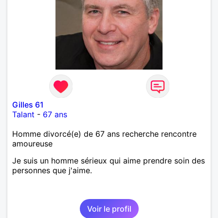
Gilles 61
Talant
-
67 ans
Homme divorcé(e) de 67 ans recherche rencontre
amoureuse
Je suis un homme sérieux qui aime prendre soin des
personnes que j'aime.
Voir le profil