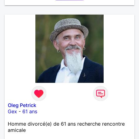
Oleg Petrick
Gex
-
61 ans
Homme divorcé(e) de 61 ans recherche rencontre
amicale