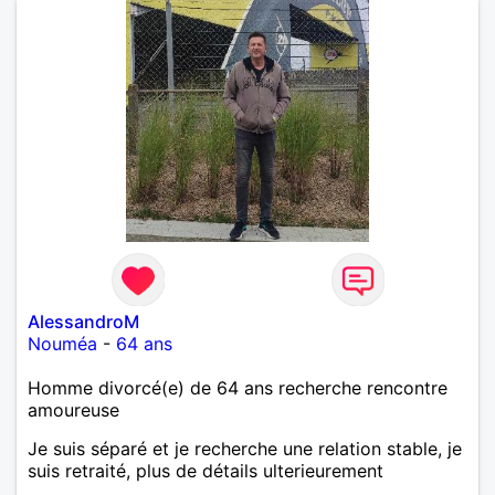
AlessandroM
Nouméa
-
64 ans
Homme divorcé(e) de 64 ans recherche rencontre
amoureuse
Je suis séparé et je recherche une relation stable, je
suis retraité, plus de détails ulterieurement