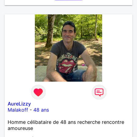
AureLizzy
Malakoff
-
48 ans
Homme célibataire de 48 ans recherche rencontre
amoureuse