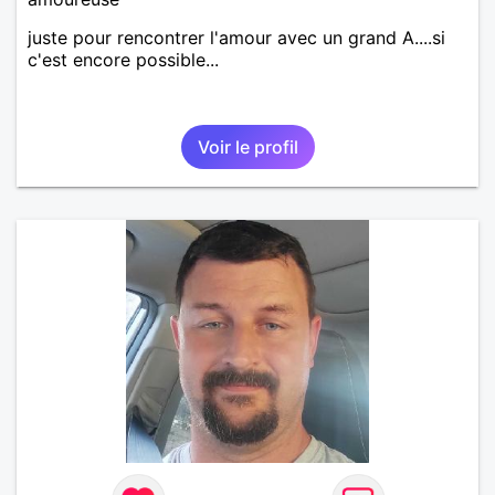
juste pour rencontrer l'amour avec un grand A....si
c'est encore possible...
Voir le profil