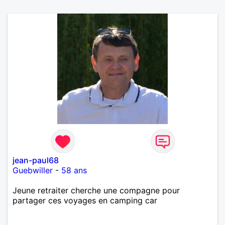
jean-paul68
Guebwiller
-
58 ans
Jeune retraiter cherche une compagne pour
partager ces voyages en camping car