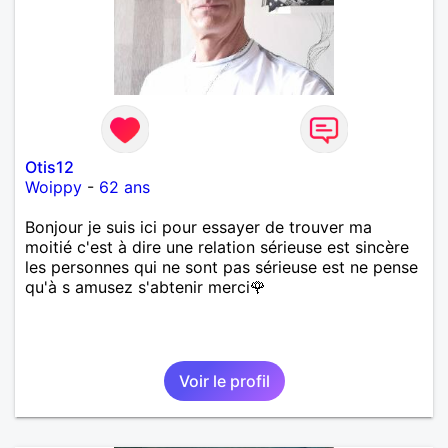
Otis12
Woippy
-
62 ans
Bonjour je suis ici pour essayer de trouver ma
moitié c'est à dire une relation sérieuse est sincère
les personnes qui ne sont pas sérieuse est ne pense
qu'à s amusez s'abtenir merci🌹
Voir le profil