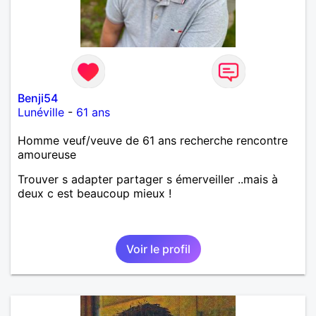
Benji54
Lunéville
-
61 ans
Homme veuf/veuve de 61 ans recherche rencontre
amoureuse
Trouver s adapter partager s émerveiller ..mais à
deux c est beaucoup mieux !
Voir le profil