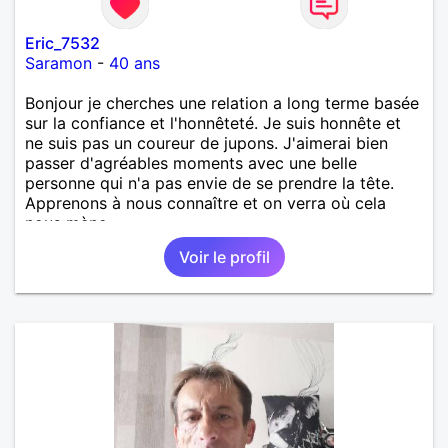
Eric_7532
Saramon
-
40 ans
Bonjour je cherches une relation a long terme basée
sur la confiance et l'honnêteté. Je suis honnête et
ne suis pas un coureur de jupons. J'aimerai bien
passer d'agréables moments avec une belle
personne qui n'a pas envie de se prendre la tête.
Apprenons à nous connaître et on verra où cela
nous mène...
Voir le profil