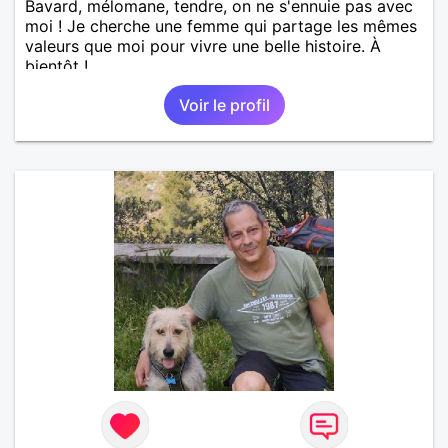
Bavard, mélomane, tendre, on ne s'ennuie pas avec
moi ! Je cherche une femme qui partage les mêmes
valeurs que moi pour vivre une belle histoire. À
bientôt !
Voir le profil