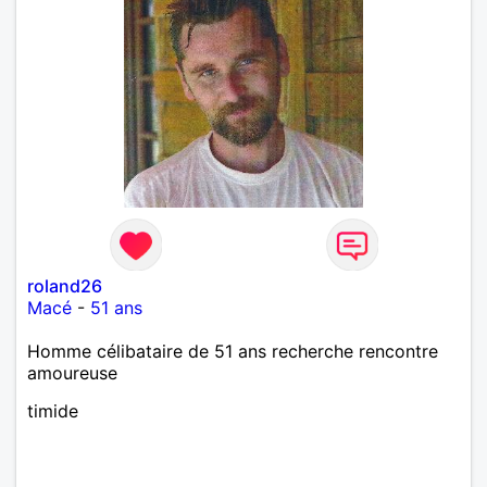
roland26
Macé
-
51 ans
Homme célibataire de 51 ans recherche rencontre
amoureuse
timide