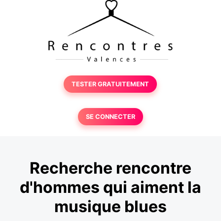
TESTER GRATUITEMENT
SE CONNECTER
Recherche rencontre
d'hommes qui aiment la
musique blues