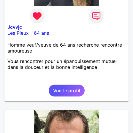
Jcvvjc
Les Pieux
-
64 ans
Homme veuf/veuve de 64 ans recherche rencontre
amoureuse
Vous rencontrer pour un épanouissement mutuel
dans la douceur et la bonne intelligence
Voir le profil