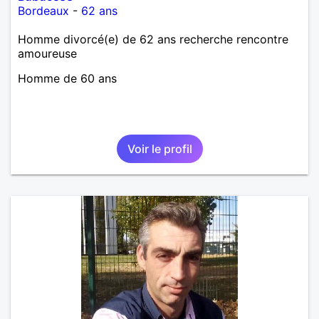
Bordeaux
-
62 ans
Homme divorcé(e) de 62 ans recherche rencontre
amoureuse
Homme de 60 ans
Voir le profil