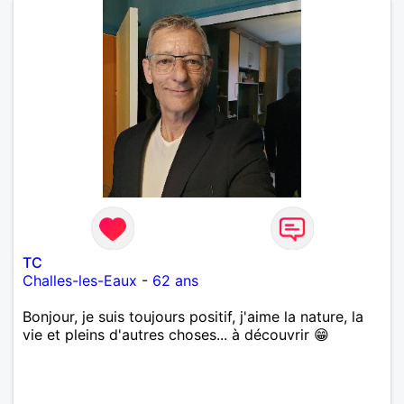
TC
Challes-les-Eaux
-
62 ans
Bonjour, je suis toujours positif, j'aime la nature, la
vie et pleins d'autres choses... à découvrir 😁