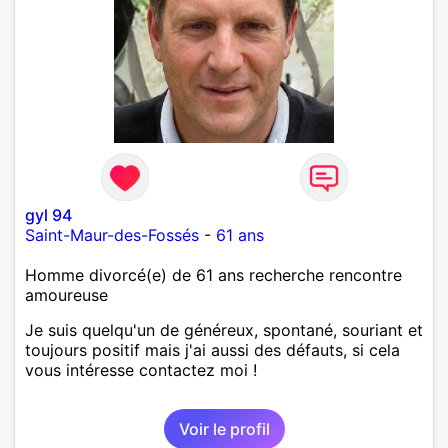
gyl 94
Saint-Maur-des-Fossés
-
61 ans
Homme divorcé(e) de 61 ans recherche rencontre
amoureuse
Je suis quelqu'un de généreux, spontané, souriant et
toujours positif mais j'ai aussi des défauts, si cela
vous intéresse contactez moi !
Voir le profil