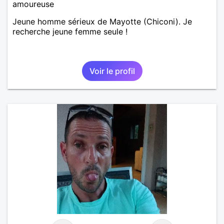
amoureuse
Jeune homme sérieux de Mayotte (Chiconi). Je
recherche jeune femme seule !
Voir le profil