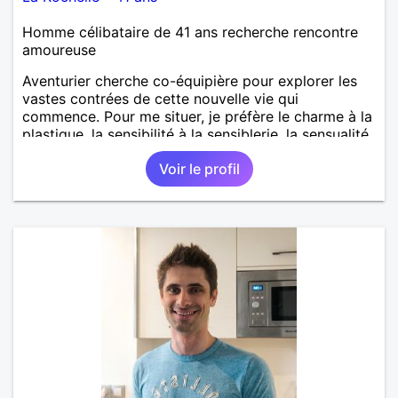
Homme célibataire de 41 ans recherche rencontre
amoureuse
Aventurier cherche co-équipière pour explorer les
vastes contrées de cette nouvelle vie qui
commence. Pour me situer, je préfère le charme à la
plastique, la sensibilité à la sensiblerie, la sensualité
à la vulgarité, l'intelligence à la bêtise, la tolérance à
Voir le profil
la rigidité, la complicité à l'indépendance égoïste, le
respect à la suffisance...