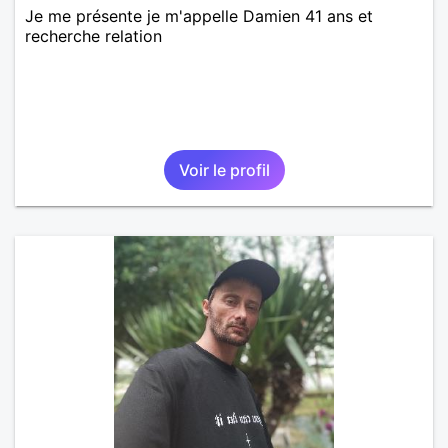
Je me présente je m'appelle Damien 41 ans et
recherche relation
Voir le profil