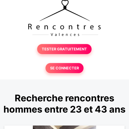
TESTER GRATUITEMENT
SE CONNECTER
Recherche rencontres
hommes entre 23 et 43 ans