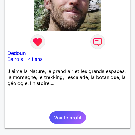
Dedoun
Bairols
-
41 ans
J'aime la Nature, le grand air et les grands espaces,
la montagne, le trekking, l'escalade, la botanique, la
géologie, l'histoire,...
Voir le profil