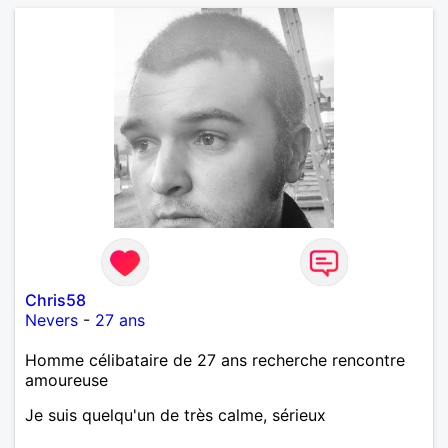
Chris58
Nevers
-
27 ans
Homme célibataire de 27 ans recherche rencontre
amoureuse
Je suis quelqu'un de très calme, sérieux