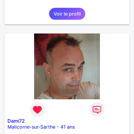
Voir le profil
Dami72
Malicorne-sur-Sarthe
-
41 ans