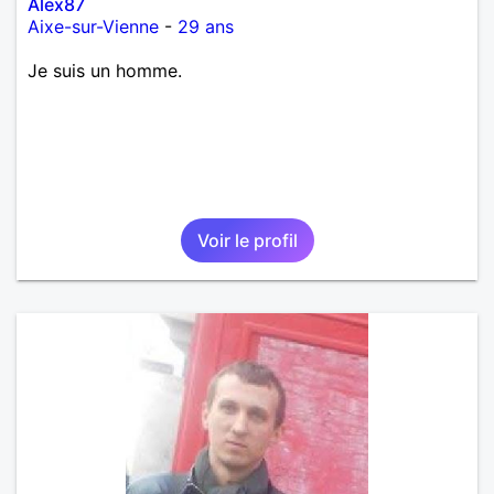
Alex87
Aixe-sur-Vienne
-
29 ans
Je suis un homme.
Voir le profil