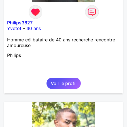
Philips3627
Yvetot
-
40 ans
Homme célibataire de 40 ans recherche rencontre
amoureuse
Philips
Voir le profil