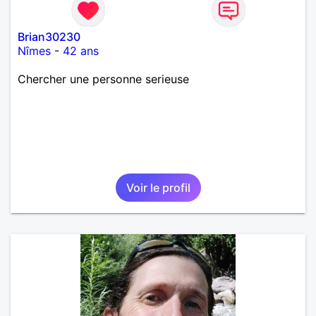
Brian30230
Nîmes
-
42 ans
Chercher une personne serieuse
Voir le profil