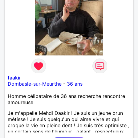
faakir
Dombasle-sur-Meurthe
-
36 ans
Homme célibataire de 36 ans recherche rencontre
amoureuse
Je m'appelle Mehdi Daakir ! Je suis un jeune brun
métisse ! Je suis quelqu'un qui aime vivre et qui
croque la vie en pleine dent ! Je suis très optimiste ,
un certain sens de l'humour , galant , respectueux
mais parfois un peu maladroit et timide ! Je