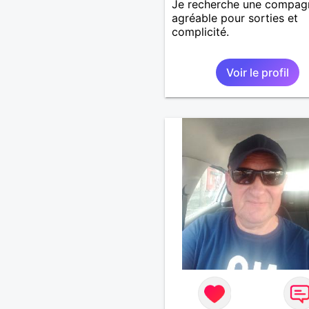
Je recherche une compag
agréable pour sorties et
complicité.
Voir le profil