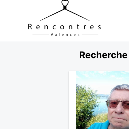
Recherche 