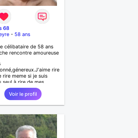
s 68
eyre
-
58 ans
célibataire de 58 ans
che rencontre amoureuse
s
ionné,génereux.J'aime rire
e rire meme si je suis
s seul à rire de mes
s!
Voir le profil