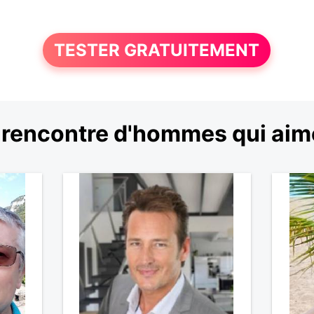
TESTER GRATUITEMENT
rencontre d'hommes qui aime