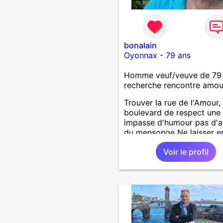
bonalain
Oyonnax
-
79 ans
Homme veuf/veuve de 79
recherche rencontre amo
Trouver la rue de l'Amour,
boulevard de respect une
impasse d'humour pas d'
du mensonge Ne laisser e
dans mon jardin de mon c
Voir le profil
que ceux qui ont des plan
planter Alain