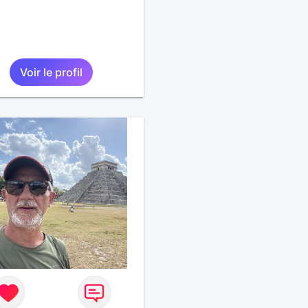
Voir le profil