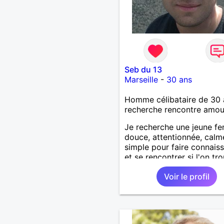
Seb du 13
Marseille
-
30 ans
Homme célibataire de 30 
recherche rencontre amo
Je recherche une jeune f
douce, attentionnée, calm
simple pour faire connais
et se rencontrer si l'on tr
des affinités !
Voir le profil