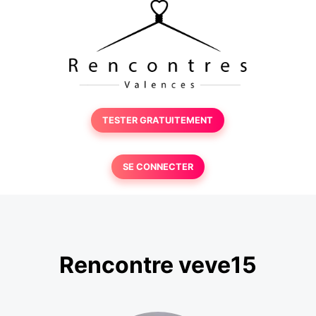
TESTER GRATUITEMENT
SE CONNECTER
Rencontre veve15