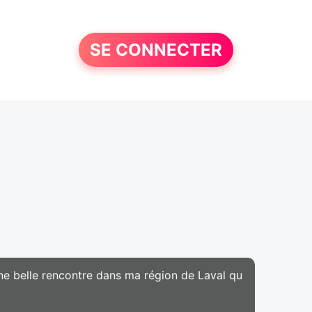
SE CONNECTER
une belle rencontre dans ma région de Laval qu