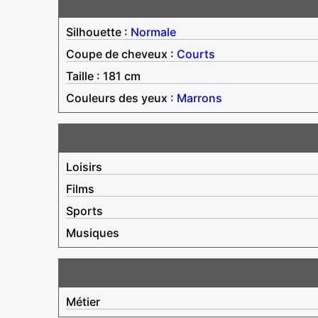
Silhouette :
Normale
Coupe de cheveux :
Courts
Taille : 181 cm
Couleurs des yeux :
Marrons
Loisirs
Films
Sports
Musiques
Métier