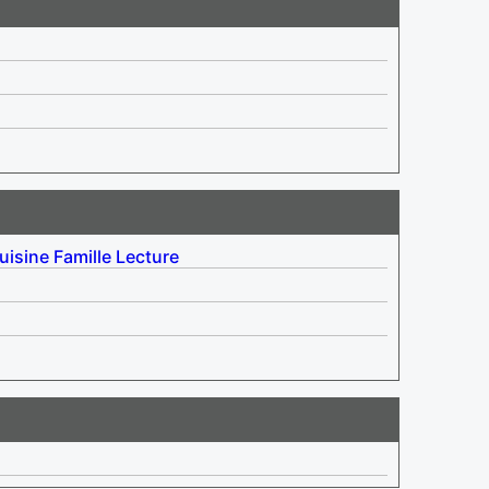
uisine
Famille
Lecture