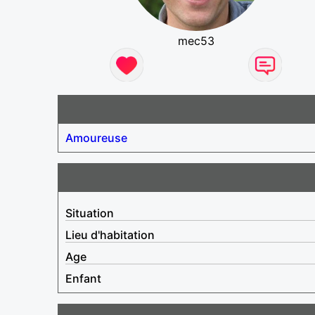
mec53
Amoureuse
Situation
Lieu d'habitation
Age
Enfant