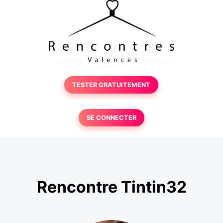
TESTER GRATUITEMENT
SE CONNECTER
Rencontre Tintin32