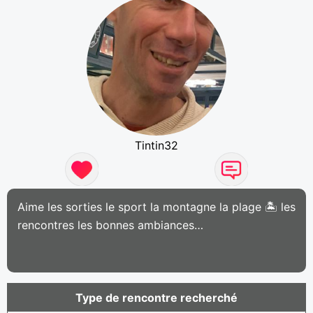
Tintin32
Aime les sorties le sport la montagne la plage 🏝️ les
rencontres les bonnes ambiances…
Type de rencontre recherché