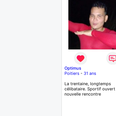
Optimus
Poitiers
-
31 ans
La trentaine, longtemps
célibataire. Sportif ouvert
nouvelle rencontre