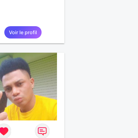
Voir le profil