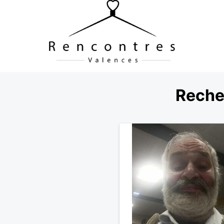
Reche