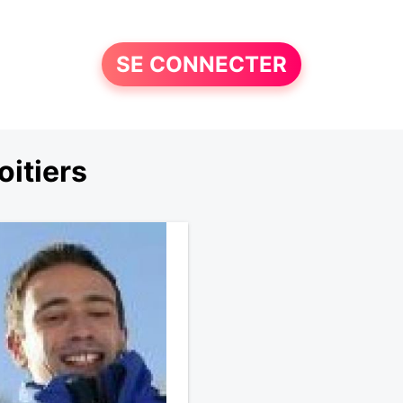
SE CONNECTER
itiers