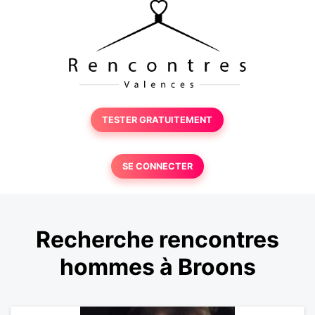
TESTER GRATUITEMENT
SE CONNECTER
Recherche rencontres
hommes à Broons