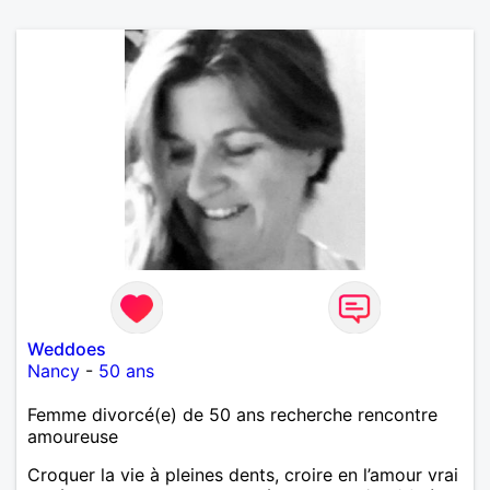
Weddoes
Nancy
-
50 ans
Femme divorcé(e) de 50 ans recherche rencontre
amoureuse
Croquer la vie à pleines dents, croire en l’amour vrai