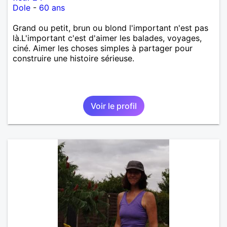
Dole
-
60 ans
Grand ou petit, brun ou blond l'important n'est pas
là.L'important c'est d'aimer les balades, voyages,
ciné. Aimer les choses simples à partager pour
construire une histoire sérieuse.
Voir le profil