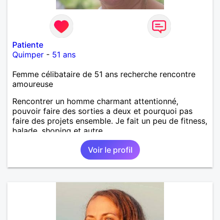
Patiente
Quimper
-
51 ans
Femme célibataire de 51 ans recherche rencontre
amoureuse
Rencontrer un homme charmant attentionné,
pouvoir faire des sorties a deux et pourquoi pas
faire des projets ensemble. Je fait un peu de fitness,
balade, shoping et autre.
Voir le profil