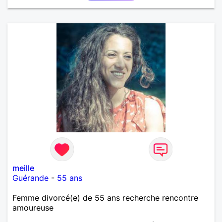
meille
Guérande
-
55 ans
Femme divorcé(e) de 55 ans recherche rencontre
amoureuse