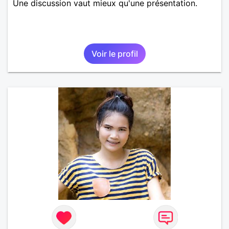
Une discussion vaut mieux qu'une présentation.
Voir le profil