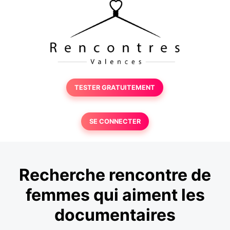
TESTER GRATUITEMENT
SE CONNECTER
Recherche rencontre de
femmes qui aiment les
documentaires