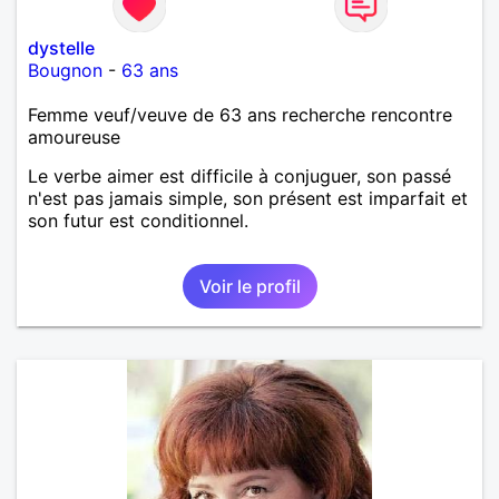
dystelle
Bougnon
-
63 ans
Femme veuf/veuve de 63 ans recherche rencontre
amoureuse
Le verbe aimer est difficile à conjuguer, son passé
n'est pas jamais simple, son présent est imparfait et
son futur est conditionnel.
Voir le profil