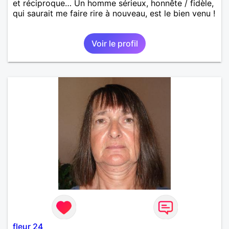
et réciproque… Un homme sérieux, honnête / fidèle,
qui saurait me faire rire à nouveau, est le bien venu !
Voir le profil
fleur 24