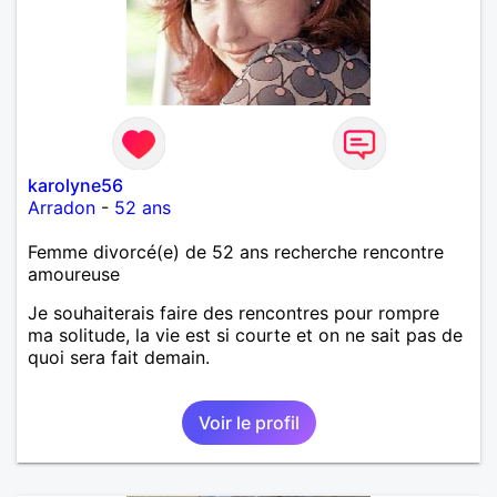
karolyne56
Arradon
-
52 ans
Femme divorcé(e) de 52 ans recherche rencontre
amoureuse
Je souhaiterais faire des rencontres pour rompre
ma solitude, la vie est si courte et on ne sait pas de
quoi sera fait demain.
Voir le profil