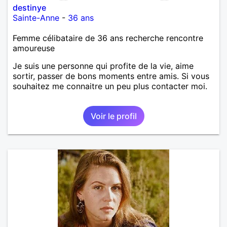
destinye
Sainte-Anne
-
36 ans
Femme célibataire de 36 ans recherche rencontre
amoureuse
Je suis une personne qui profite de la vie, aime
sortir, passer de bons moments entre amis. Si vous
souhaitez me connaitre un peu plus contacter moi.
Voir le profil