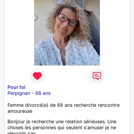
Pour toi
Perpignan
-
68 ans
Femme divorcé(e) de 68 ans recherche rencontre
amoureuse
Bonjour je recherche une relation sérieuses. Une
choses les personnes qui veulent s'amuser je ne
réponds pas....