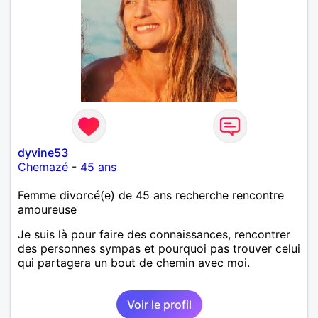
dyvine53
Chemazé
-
45 ans
Femme divorcé(e) de 45 ans recherche rencontre
amoureuse
Je suis là pour faire des connaissances, rencontrer
des personnes sympas et pourquoi pas trouver celui
qui partagera un bout de chemin avec moi.
Voir le profil