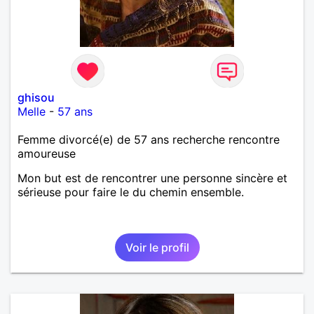
ghisou
Melle
-
57 ans
Femme divorcé(e) de 57 ans recherche rencontre
amoureuse
Mon but est de rencontrer une personne sincère et
sérieuse pour faire le du chemin ensemble.
Voir le profil