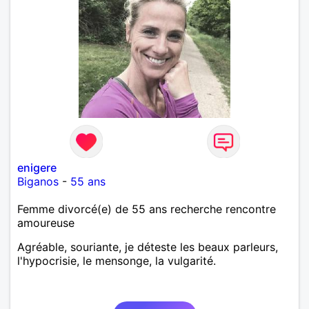
enigere
Biganos
-
55 ans
Femme divorcé(e) de 55 ans recherche rencontre
amoureuse
Agréable, souriante, je déteste les beaux parleurs,
l'hypocrisie, le mensonge, la vulgarité.