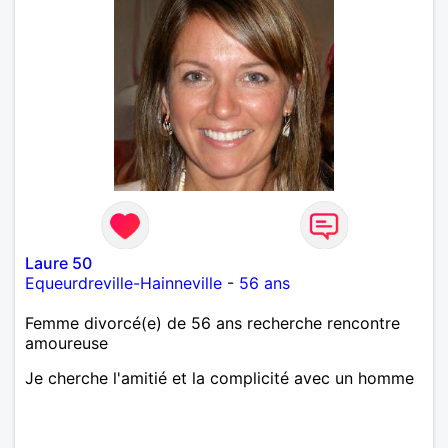
Laure 50
Equeurdreville-Hainneville
-
56 ans
Femme divorcé(e) de 56 ans recherche rencontre
amoureuse
Je cherche l'amitié et la complicité avec un homme