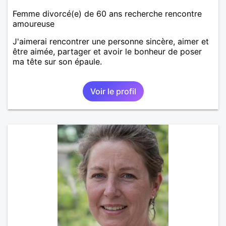
Femme divorcé(e) de 60 ans recherche rencontre
amoureuse
J'aimerai rencontrer une personne sincère, aimer et
être aimée, partager et avoir le bonheur de poser
ma tête sur son épaule.
Voir le profil