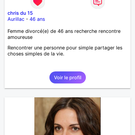
chris du 15
Aurillac
-
46 ans
Femme divorcé(e) de 46 ans recherche rencontre
amoureuse
Rencontrer une personne pour simple partager les
choses simples de la vie.
Voir le profil