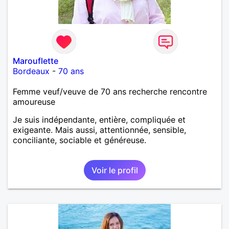
Marouflette
Bordeaux
-
70 ans
Femme veuf/veuve de 70 ans recherche rencontre
amoureuse
Je suis indépendante, entière, compliquée et
exigeante. Mais aussi, attentionnée, sensible,
conciliante, sociable et généreuse.
Voir le profil