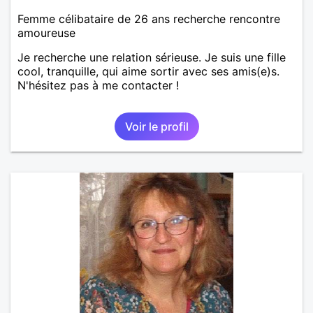
Femme célibataire de 26 ans recherche rencontre
amoureuse
Je recherche une relation sérieuse. Je suis une fille
cool, tranquille, qui aime sortir avec ses amis(e)s.
N'hésitez pas à me contacter !
Voir le profil