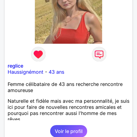
reglice
Haussignémont
-
43 ans
Femme célibataire de 43 ans recherche rencontre
amoureuse
Naturelle et fidèle mais avec ma personnalité, je suis
ici pour faire de nouvelles rencontres amicales et
pourquoi pas rencontrer aussi l'homme de mes
rêves.
Voir le profil