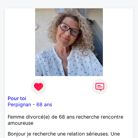
Pour toi
Perpignan
-
68 ans
Femme divorcé(e) de 68 ans recherche rencontre
amoureuse
Bonjour je recherche une relation sérieuses. Une