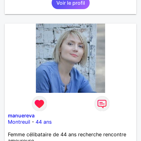
Voir le profil
manuereva
Montreuil
-
44 ans
Femme célibataire de 44 ans recherche rencontre
amoureuse