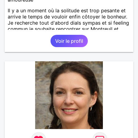
Il y a un moment où la solitude est trop pesante et
arrive le temps de vouloir enfin côtoyer le bonheur.
Je recherche tout d'abord dials sympas et si feeling
commun je souhaite rencontrer sur Montreuil et
secteur alentours, pourquoi pas.
Voir le profil