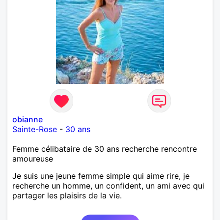
obianne
Sainte-Rose
-
30 ans
Femme célibataire de 30 ans recherche rencontre
amoureuse
Je suis une jeune femme simple qui aime rire, je
recherche un homme, un confident, un ami avec qui
partager les plaisirs de la vie.