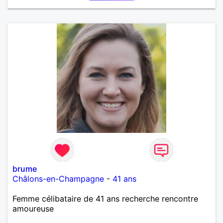
brume
Châlons-en-Champagne
-
41 ans
Femme célibataire de 41 ans recherche rencontre
amoureuse