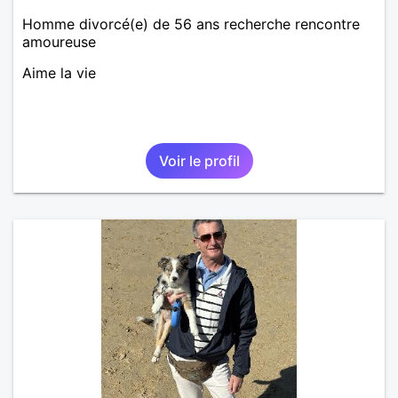
Homme divorcé(e) de 56 ans recherche rencontre
amoureuse
Aime la vie
Voir le profil