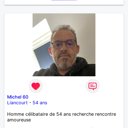
Michel 60
Liancourt
-
54 ans
Homme célibataire de 54 ans recherche rencontre
amoureuse