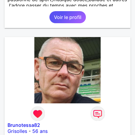
J'adore passer du temps avec mes proches et
partager des moments inoubliables.
Voir le profil
Brunotessa82
Grisolles
-
56 ans