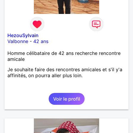
HezouSylvain
Valbonne
-
42 ans
Homme célibataire de 42 ans recherche rencontre
amicale
Je souhaite faire des rencontres amicales et s'il y'a
affinités, on pourra aller plus loin.
Voir le profil