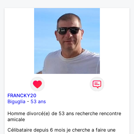
FRANCKY20
Biguglia
-
53 ans
Homme divorcé(e) de 53 ans recherche rencontre
amicale
Célibataire depuis 6 mois je cherche a faire une