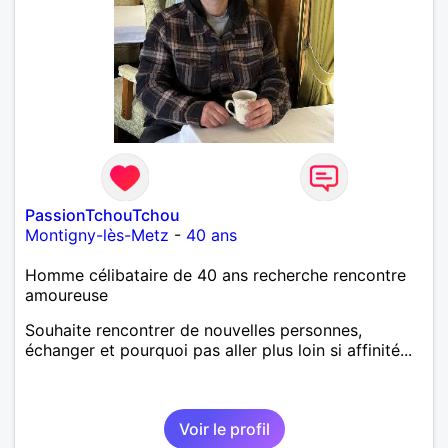
PassionTchouTchou
Montigny-lès-Metz
-
40 ans
Homme célibataire de 40 ans recherche rencontre
amoureuse
Souhaite rencontrer de nouvelles personnes,
échanger et pourquoi pas aller plus loin si affinité...
Voir le profil