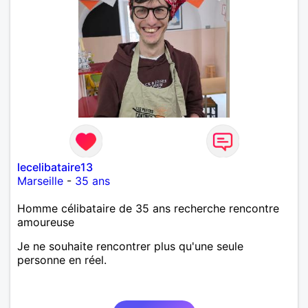
lecelibataire13
Marseille
-
35 ans
Homme célibataire de 35 ans recherche rencontre
amoureuse
Je ne souhaite rencontrer plus qu'une seule
personne en réel.