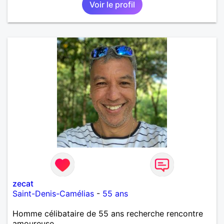
Voir le profil
zecat
Saint-Denis-Camélias
-
55 ans
Homme célibataire de 55 ans recherche rencontre
amoureuse