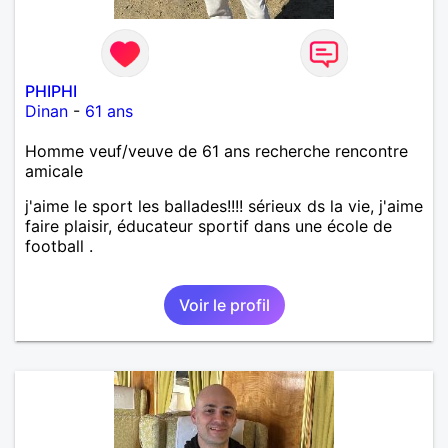
PHIPHI
Dinan
-
61 ans
Homme veuf/veuve de 61 ans recherche rencontre
amicale
j'aime le sport les ballades!!!! sérieux ds la vie, j'aime
faire plaisir, éducateur sportif dans une école de
football .
Voir le profil