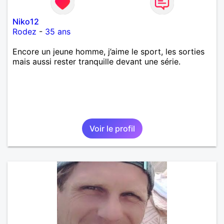
Niko12
Rodez
-
35 ans
Encore un jeune homme, j’aime le sport, les sorties
mais aussi rester tranquille devant une série.
Voir le profil