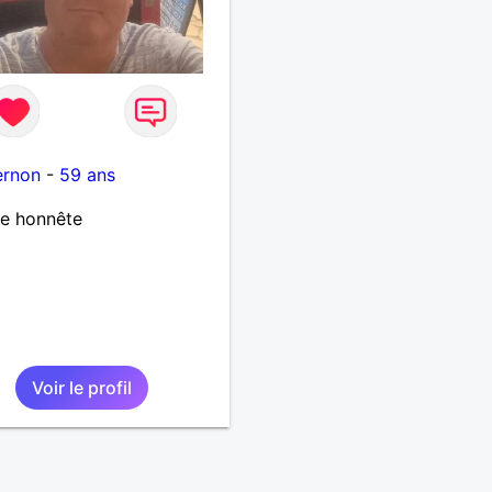
rnon
-
59 ans
 honnête
Voir le profil