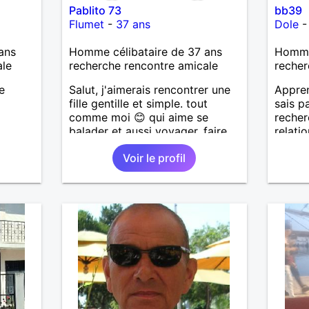
Pablito 73
bb39
Flumet
-
37 ans
Dole
ans
Homme célibataire de 37 ans
Homme 
ale
recherche rencontre amicale
recher
e
Salut, j'aimerais rencontrer une
Appren
fille gentille et simple. tout
sais pa
comme moi 😊 qui aime se
recher
balader et aussi voyager, faire
relatio
des petites soirées entre amis et
Voir le profil
des petites soirées entre nous
au calme. Profiter de l'instant
présent, dans le respect et
l'amour 🙂