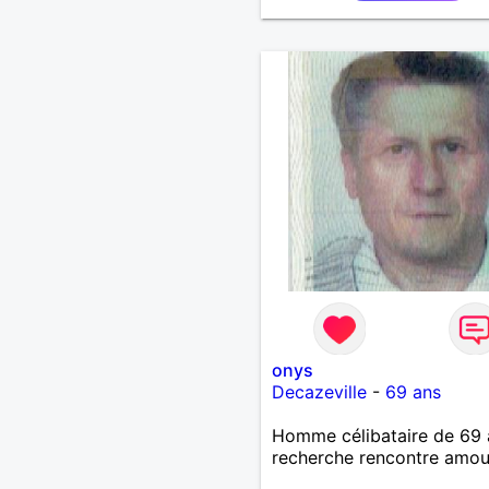
relation sérieuse.
onys
Decazeville
-
69 ans
Homme célibataire de 69 
recherche rencontre amo