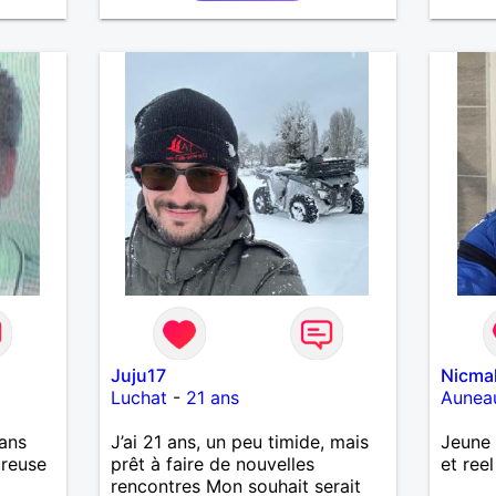
Juju17
Nicmal
Luchat
-
21 ans
Aunea
ans
J’ai 21 ans, un peu timide, mais
Jeune 
ureuse
prêt à faire de nouvelles
et reel
rencontres Mon souhait serait