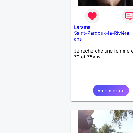
Larams
Saint-Pardoux-la-Rivière
ans
Je recherche une femme e
70 et 75ans
Voir le profil