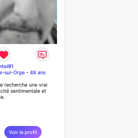
ntoi91
le-sur-Orge
-
48 ans
 recherche une vrai
cité sentimentale et
le.
Voir le profil